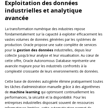
Exploitation des données
industrielles et analytique
avancée
La transformation numérique des industries repose
fondamentalement sur la capacité à exploiter efficacement les
vastes volumes de données générées par les systèmes de
production. Oracle propose une suite complète de services
pour la
gestion des données
industrielles, depuis leur
collecte jusqu’à leur analyse et leur visualisation. Au cœur de
cette offre, Oracle Autonomous Database représente une
avancée majeure pour les industriels confrontés à la
complexité croissante de leurs environnements de données.
Cette base de données autogérée élimine pratiquement toutes
les tâches d’administration manuelle grâce à des algorithmes
de
machine learning
qui optimisent continuellement les
performances, la sécurité et la disponibilité. Pour les
entreprises industrielles disposant souvent de ressources
informatiques limitées, cette automatisation permet de