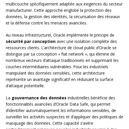
multicouche spécifiquement adaptée aux exigences du secteur
manufacturier. Cette approche englobe la protection des
données, la gestion des identités, la sécurisation des réseaux
et la défense contre les menaces avancées.
Au niveau infrastructurel, Oracle implémente le principe de
sécurité par conception
avec une isolation complète des
ressources clients. L’architecture de cloud public d’Oracle se
distingue par sa conception « flat network », qui élimine de
nombreux vecteurs d’attaque traditionnels en supprimant les
couches intermédiaires vulnérables. Pour les industriels
manipulant des données sensibles, cette architecture
représente un avantage significatif en réduisant la surface
d’attaque potentielle.
La
gouvernance des données
industrielles bénéficie des
fonctionnalités avancées d’Oracle Data Safe, qui permet
d’identifier automatiquement les informations sensibles, de
surveiller les activités suspectes et d’appliquer des politiques de
masquage des données. Cette capacité s’avère