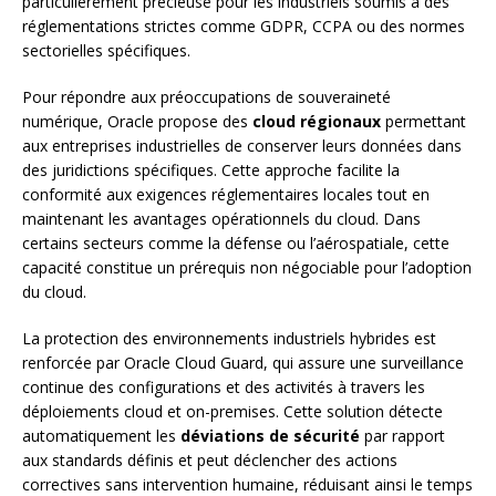
particulièrement précieuse pour les industriels soumis à des
réglementations strictes comme GDPR, CCPA ou des normes
sectorielles spécifiques.
Pour répondre aux préoccupations de souveraineté
numérique, Oracle propose des
cloud régionaux
permettant
aux entreprises industrielles de conserver leurs données dans
des juridictions spécifiques. Cette approche facilite la
conformité aux exigences réglementaires locales tout en
maintenant les avantages opérationnels du cloud. Dans
certains secteurs comme la défense ou l’aérospatiale, cette
capacité constitue un prérequis non négociable pour l’adoption
du cloud.
La protection des environnements industriels hybrides est
renforcée par Oracle Cloud Guard, qui assure une surveillance
continue des configurations et des activités à travers les
déploiements cloud et on-premises. Cette solution détecte
automatiquement les
déviations de sécurité
par rapport
aux standards définis et peut déclencher des actions
correctives sans intervention humaine, réduisant ainsi le temps