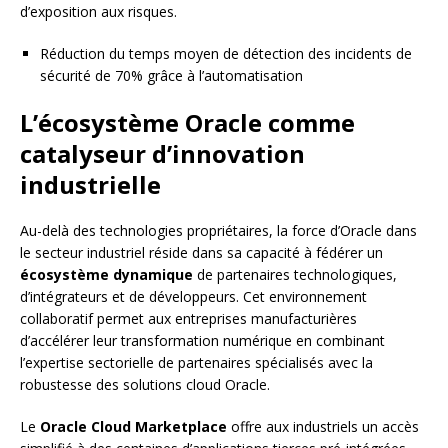
d’exposition aux risques.
Réduction du temps moyen de détection des incidents de
sécurité de 70% grâce à l’automatisation
L’écosystème Oracle comme
catalyseur d’innovation
industrielle
Au-delà des technologies propriétaires, la force d’Oracle dans
le secteur industriel réside dans sa capacité à fédérer un
écosystème dynamique
de partenaires technologiques,
d’intégrateurs et de développeurs. Cet environnement
collaboratif permet aux entreprises manufacturières
d’accélérer leur transformation numérique en combinant
l’expertise sectorielle de partenaires spécialisés avec la
robustesse des solutions cloud Oracle.
Le
Oracle Cloud Marketplace
offre aux industriels un accès