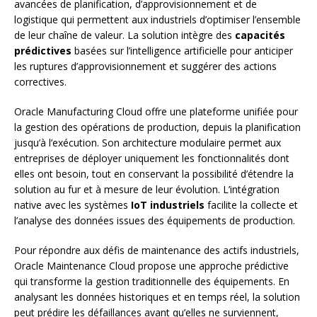
avancées de planification, d’approvisionnement et de
logistique qui permettent aux industriels d’optimiser l’ensemble
de leur chaîne de valeur. La solution intègre des
capacités
prédictives
basées sur l’intelligence artificielle pour anticiper
les ruptures d’approvisionnement et suggérer des actions
correctives.
Oracle Manufacturing Cloud offre une plateforme unifiée pour
la gestion des opérations de production, depuis la planification
jusqu’à l’exécution. Son architecture modulaire permet aux
entreprises de déployer uniquement les fonctionnalités dont
elles ont besoin, tout en conservant la possibilité d’étendre la
solution au fur et à mesure de leur évolution. L’intégration
native avec les systèmes
IoT industriels
facilite la collecte et
l’analyse des données issues des équipements de production.
Pour répondre aux défis de maintenance des actifs industriels,
Oracle Maintenance Cloud propose une approche prédictive
qui transforme la gestion traditionnelle des équipements. En
analysant les données historiques et en temps réel, la solution
peut prédire les défaillances avant qu’elles ne surviennent,