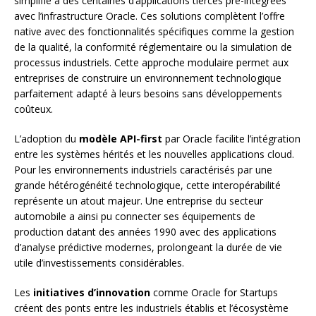
simplifié à des centaines d’applications tierces pré-intégrées
avec l’infrastructure Oracle. Ces solutions complètent l’offre
native avec des fonctionnalités spécifiques comme la gestion
de la qualité, la conformité réglementaire ou la simulation de
processus industriels. Cette approche modulaire permet aux
entreprises de construire un environnement technologique
parfaitement adapté à leurs besoins sans développements
coûteux.
L’adoption du
modèle API-first
par Oracle facilite l’intégration
entre les systèmes hérités et les nouvelles applications cloud.
Pour les environnements industriels caractérisés par une
grande hétérogénéité technologique, cette interopérabilité
représente un atout majeur. Une entreprise du secteur
automobile a ainsi pu connecter ses équipements de
production datant des années 1990 avec des applications
d’analyse prédictive modernes, prolongeant la durée de vie
utile d’investissements considérables.
Les
initiatives d’innovation
comme Oracle for Startups
créent des ponts entre les industriels établis et l’écosystème