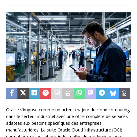
Oracle s’impose comme un acteur majeur du cloud computing
dans le secteur industriel avec une offre complète de services
adaptés aux besoins spécifiques des entreprises
manufacturières. La suite Oracle Cloud Infrastructure (OCI)
permet aux organisations industrielles de moderniser leurs