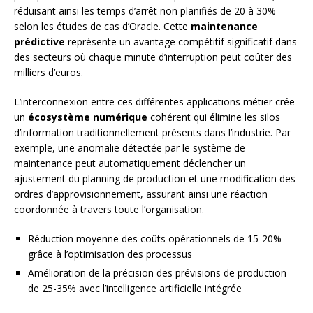
réduisant ainsi les temps d’arrêt non planifiés de 20 à 30%
selon les études de cas d’Oracle. Cette
maintenance
prédictive
représente un avantage compétitif significatif dans
des secteurs où chaque minute d’interruption peut coûter des
milliers d’euros.
L’interconnexion entre ces différentes applications métier crée
un
écosystème numérique
cohérent qui élimine les silos
d’information traditionnellement présents dans l’industrie. Par
exemple, une anomalie détectée par le système de
maintenance peut automatiquement déclencher un
ajustement du planning de production et une modification des
ordres d’approvisionnement, assurant ainsi une réaction
coordonnée à travers toute l’organisation.
Réduction moyenne des coûts opérationnels de 15-20%
grâce à l’optimisation des processus
Amélioration de la précision des prévisions de production
de 25-35% avec l’intelligence artificielle intégrée