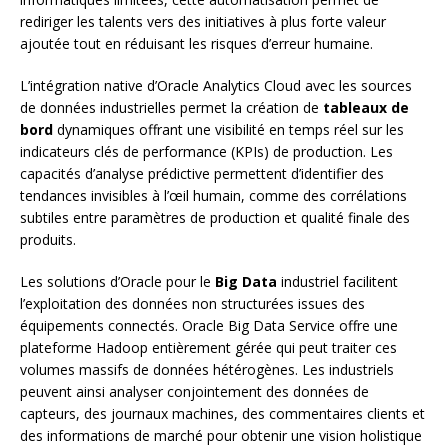
rediriger les talents vers des initiatives à plus forte valeur
ajoutée tout en réduisant les risques d’erreur humaine.
L’intégration native d’Oracle Analytics Cloud avec les sources
de données industrielles permet la création de
tableaux de
bord
dynamiques offrant une visibilité en temps réel sur les
indicateurs clés de performance (KPIs) de production. Les
capacités d’analyse prédictive permettent d’identifier des
tendances invisibles à l’œil humain, comme des corrélations
subtiles entre paramètres de production et qualité finale des
produits.
Les solutions d’Oracle pour le
Big Data
industriel facilitent
l’exploitation des données non structurées issues des
équipements connectés. Oracle Big Data Service offre une
plateforme Hadoop entièrement gérée qui peut traiter ces
volumes massifs de données hétérogènes. Les industriels
peuvent ainsi analyser conjointement des données de
capteurs, des journaux machines, des commentaires clients et
des informations de marché pour obtenir une vision holistique