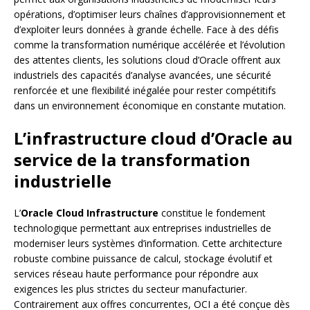
opérations, d’optimiser leurs chaînes d’approvisionnement et
d’exploiter leurs données à grande échelle. Face à des défis
comme la transformation numérique accélérée et l’évolution
des attentes clients, les solutions cloud d’Oracle offrent aux
industriels des capacités d’analyse avancées, une sécurité
renforcée et une flexibilité inégalée pour rester compétitifs
dans un environnement économique en constante mutation.
L’infrastructure cloud d’Oracle au
service de la transformation
industrielle
L’
Oracle Cloud Infrastructure
constitue le fondement
technologique permettant aux entreprises industrielles de
moderniser leurs systèmes d’information. Cette architecture
robuste combine puissance de calcul, stockage évolutif et
services réseau haute performance pour répondre aux
exigences les plus strictes du secteur manufacturier.
Contrairement aux offres concurrentes, OCI a été conçue dès