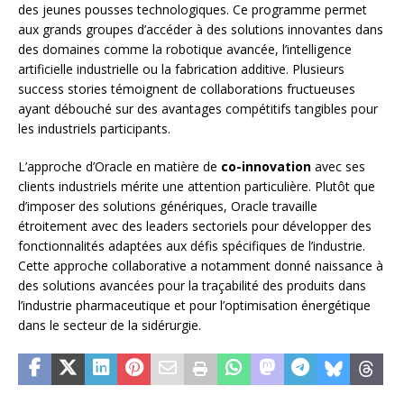
des jeunes pousses technologiques. Ce programme permet
aux grands groupes d’accéder à des solutions innovantes dans
des domaines comme la robotique avancée, l’intelligence
artificielle industrielle ou la fabrication additive. Plusieurs
success stories témoignent de collaborations fructueuses
ayant débouché sur des avantages compétitifs tangibles pour
les industriels participants.
L’approche d’Oracle en matière de
co-innovation
avec ses
clients industriels mérite une attention particulière. Plutôt que
d’imposer des solutions génériques, Oracle travaille
étroitement avec des leaders sectoriels pour développer des
fonctionnalités adaptées aux défis spécifiques de l’industrie.
Cette approche collaborative a notamment donné naissance à
des solutions avancées pour la traçabilité des produits dans
l’industrie pharmaceutique et pour l’optimisation énergétique
dans le secteur de la sidérurgie.