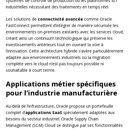
systèmes de contrôle de production ou les plateformes IoT
industrielles nécessitant des traitements en temps réel.
Les solutions de
connectivité avancée
comme Oracle
FastConnect permettent d’intégrer de manière sécurisée les
environnements on-premises existants avec les services cloud,
créant ainsi un continuum technologique qui préserve les
investissements antérieurs tout en ouvrant la voie à
l’innovation. Cette architecture hybride s’avère particulièrement
adaptée aux environnements industriels où la migration
complète vers le cloud n’est pas toujours possible ni
souhaitable à court terme.
Applications métier spécifiques
pour l’industrie manufacturière
Au-delà de l’infrastructure, Oracle propose un portefeuille
complet d’
applications SaaS
spécialement adaptées aux
besoins du secteur industriel. Oracle Supply Chain
Management (SCM) Cloud se distingue par ses fonctionnalités