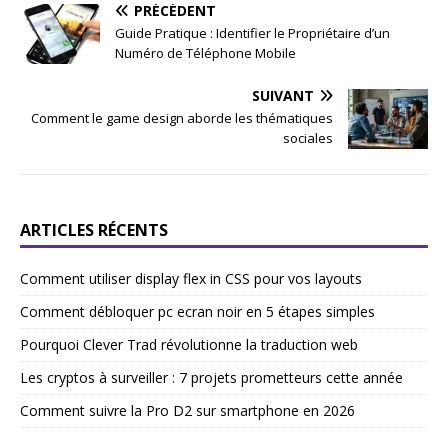
PRÉCÉDENT
Guide Pratique : Identifier le Propriétaire d’un
Numéro de Téléphone Mobile
SUIVANT
Comment le game design aborde les thématiques
sociales
ARTICLES RÉCENTS
Comment utiliser display flex in CSS pour vos layouts
Comment débloquer pc ecran noir en 5 étapes simples
Pourquoi Clever Trad révolutionne la traduction web
Les cryptos à surveiller : 7 projets prometteurs cette année
Comment suivre la Pro D2 sur smartphone en 2026