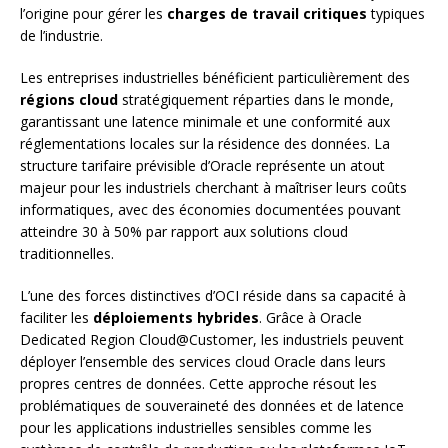
l’origine pour gérer les
charges de travail critiques
typiques
de l’industrie.
Les entreprises industrielles bénéficient particulièrement des
régions cloud
stratégiquement réparties dans le monde,
garantissant une latence minimale et une conformité aux
réglementations locales sur la résidence des données. La
structure tarifaire prévisible d’Oracle représente un atout
majeur pour les industriels cherchant à maîtriser leurs coûts
informatiques, avec des économies documentées pouvant
atteindre 30 à 50% par rapport aux solutions cloud
traditionnelles.
L’une des forces distinctives d’OCI réside dans sa capacité à
faciliter les
déploiements hybrides
. Grâce à Oracle
Dedicated Region Cloud@Customer, les industriels peuvent
déployer l’ensemble des services cloud Oracle dans leurs
propres centres de données. Cette approche résout les
problématiques de souveraineté des données et de latence
pour les applications industrielles sensibles comme les