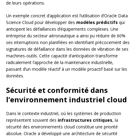
de leurs opérations.
Un exemple concret d’application est l’utilisation d’Oracle Data
Science Cloud pour développer des
modèles prédictifs
qui
anticipent les défaillances d’équipements complexes. Une
entreprise du secteur aéronautique a ainsi pu réduire de 60%
ses interruptions non planifiées en identifiant précocement des
signatures de défaillance dans les données de vibration de ses
machines-outils. Cette capacité d’anticipation transforme
radicalement l’approche de la maintenance industrielle,
passant d’un modèle réactif à un modèle proactif basé sur les
données.
Sécurité et conformité dans
l’environnement industriel cloud
Dans le contexte industriel, où les systèmes de production
représentent souvent des
infrastructures critiques
, la
sécurité des environnements cloud constitue une priorité
absolue. Oracle a développé une architecture de sécurité